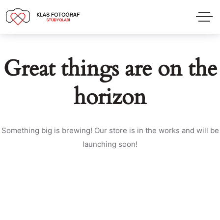
Great things are on the
horizon
Something big is brewing! Our store is in the works and will be
launching soon!