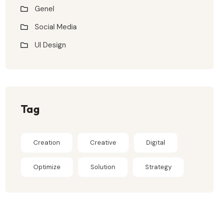
Genel
Social Media
UI Design
Tag
Creation
Creative
Digital
Optimize
Solution
Strategy