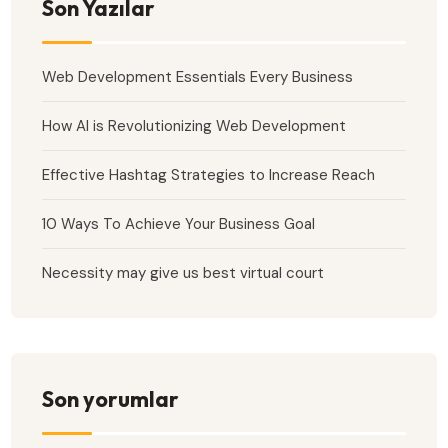
Son Yazılar
Web Development Essentials Every Business
How AI is Revolutionizing Web Development
Effective Hashtag Strategies to Increase Reach
10 Ways To Achieve Your Business Goal
Necessity may give us best virtual court
Son yorumlar