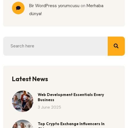
Bir WordPress yorumcusu
on
Merhaba
dünya!
Latest News
Web Development Essentials Every
Business
3 June 2025
Top Crypto Exchange Influencers In