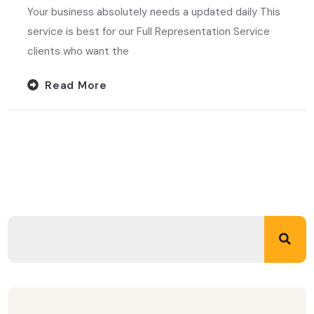
Your business absolutely needs a updated daily This
service is best for our Full Representation Service
clients who want the
Read More